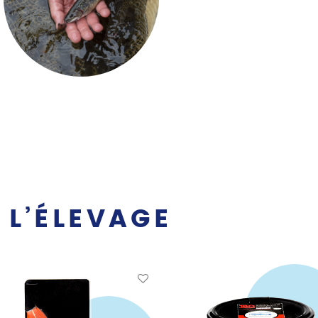
 L’ÉLEVAGE