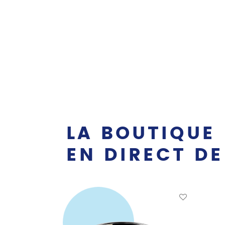
LA BOUTIQUE
EN DIRECT DE