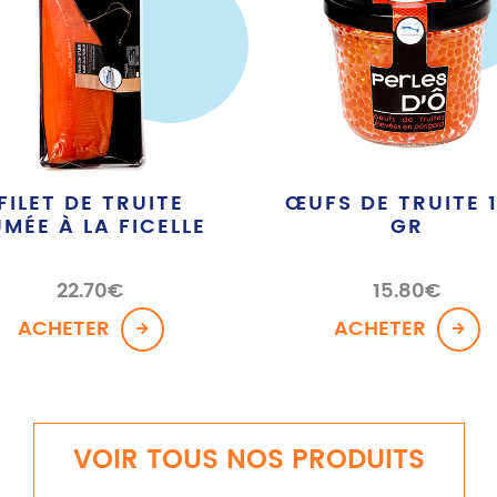
FILET DE TRUITE
ŒUFS DE TRUITE 
UMÉE À LA FICELLE
GR
22.70
€
15.80
€
ACHETER
ACHETER
VOIR TOUS NOS PRODUITS