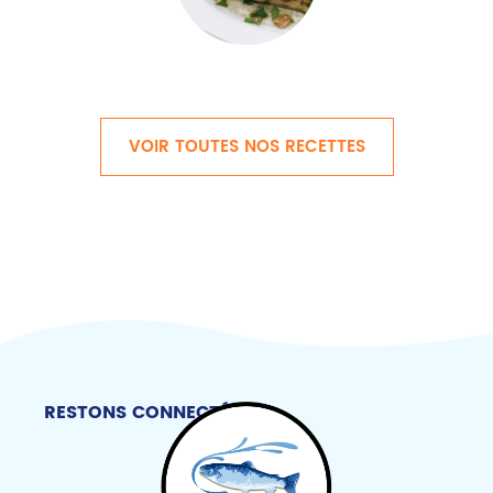
VOIR TOUTES NOS RECETTES
RESTONS CONNECTÉS