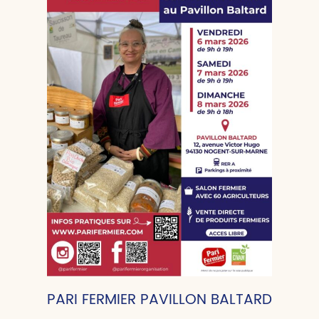
PARI FERMIER PAVILLON BALTARD