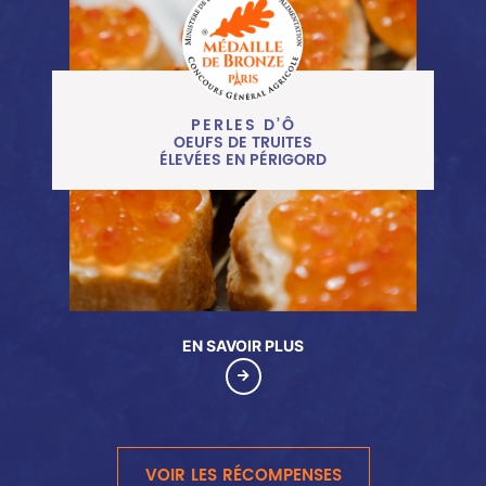
PERLES D’Ô
OEUFS DE TRUITES
ÉLEVÉES EN PÉRIGORD
PERLES D’Ô
OEUFS DE TRUITES
ÉLEVÉES EN PÉRIGORD
EN SAVOIR PLUS
VOIR LES RÉCOMPENSES