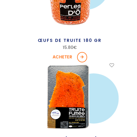
ŒUFS DE TRUITE 180 GR
15.80
€
ACHETER