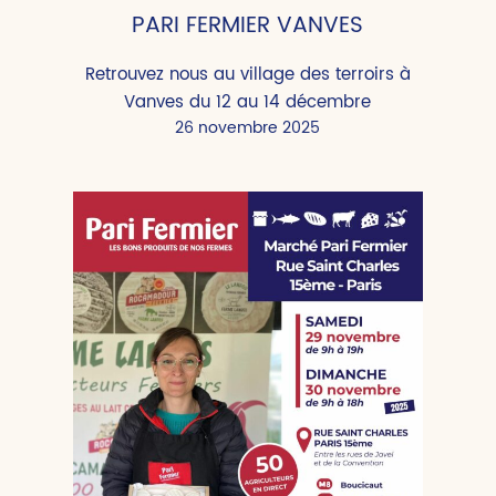
PARI FERMIER VANVES
Retrouvez nous au village des terroirs à
Vanves du 12 au 14 décembre
26 novembre 2025