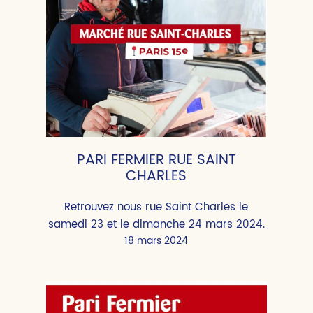
PARI FERMIER RUE SAINT
CHARLES
Retrouvez nous rue Saint Charles le
samedi 23 et le dimanche 24 mars 2024.
18 mars 2024