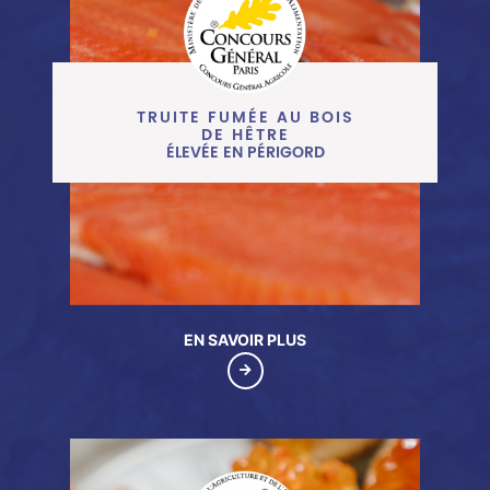
TRUITE FUMÉE AU BOIS DE
HÊTRE
ÉLEVÉE EN PÉRIGORD
TRUITE FUMÉE AU BOIS
DE HÊTRE
ÉLEVÉE EN PÉRIGORD
EN SAVOIR PLUS