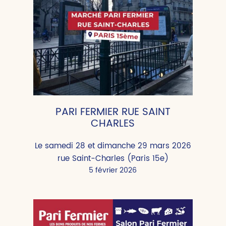
PARI FERMIER RUE SAINT
CHARLES
Le samedi 28 et dimanche 29 mars 2026
rue Saint-Charles (Paris 15e)
5 février 2026