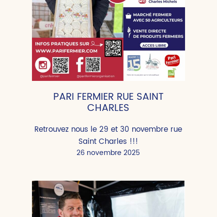
PARI FERMIER RUE SAINT
CHARLES
Retrouvez nous le 29 et 30 novembre rue
Saint Charles !!!
26 novembre 2025