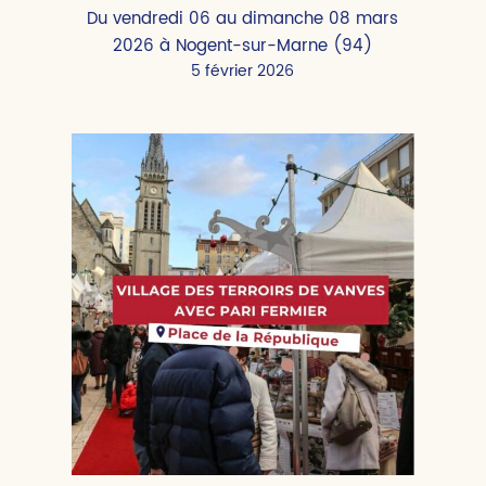
Du vendredi 06 au dimanche 08 mars
2026 à Nogent-sur-Marne (94)
5 février 2026