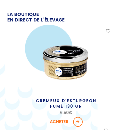
LA BOUTIQUE
EN DIRECT DE L’ÉLEVAGE
CREMEUX D’ESTURGEON
FUMÉ 130 GR
6.50
€
ACHETER