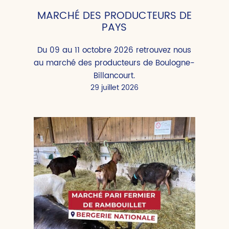
MARCHÉ DES PRODUCTEURS DE
PAYS
Du 09 au 11 octobre 2026 retrouvez nous
au marché des producteurs de Boulogne-
Billancourt.
29 juillet 2026