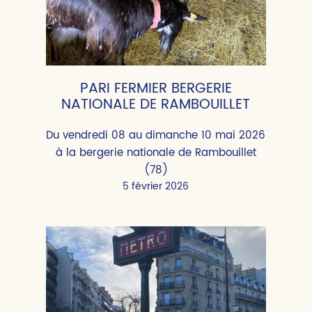
PARI FERMIER BERGERIE
NATIONALE DE RAMBOUILLET
Du vendredi 08 au dimanche 10 mai 2026
à la bergerie nationale de Rambouillet
(78)
5 février 2026