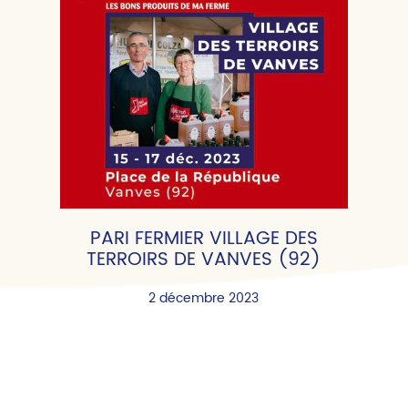
PARI FERMIER VILLAGE DES
TERROIRS DE VANVES (92)
2 décembre 2023