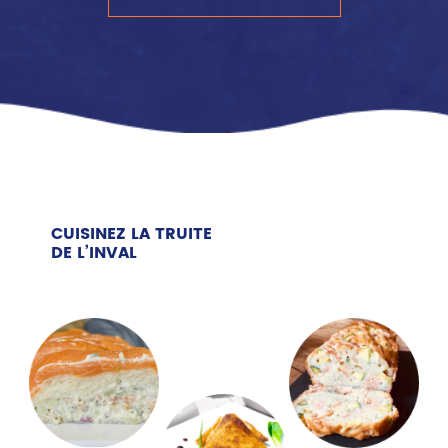
CUISINEZ LA TRUITE
DE L’INVAL